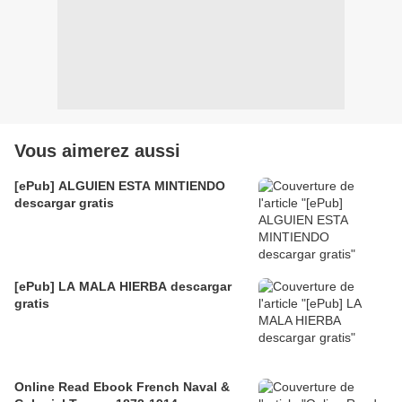
Vous aimerez aussi
[ePub] ALGUIEN ESTA MINTIENDO
descargar gratis
[ePub] LA MALA HIERBA descargar
gratis
Online Read Ebook French Naval &