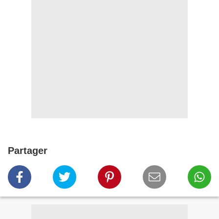
Partager