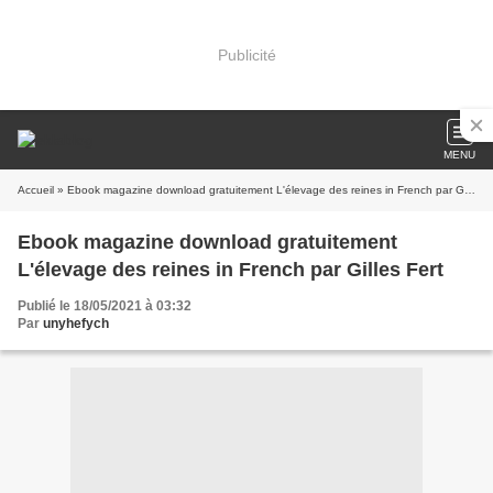
Publicité
MENU
Accueil
» Ebook magazine download gratuitement L'élevage des reines in French par Gilles Fert
Ebook magazine download gratuitement
L'élevage des reines in French par Gilles Fert
Publié le 18/05/2021 à 03:32
Par
unyhefych