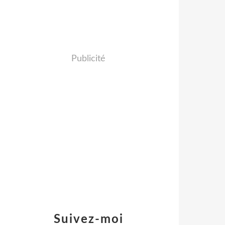
Publicité
Suivez-moi