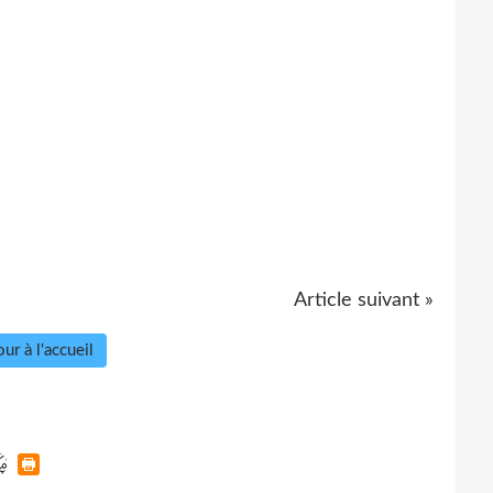
Article suivant »
ur à l'accueil