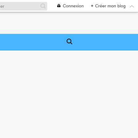
Connexion
+
Créer mon blog