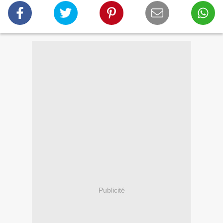
Publicité