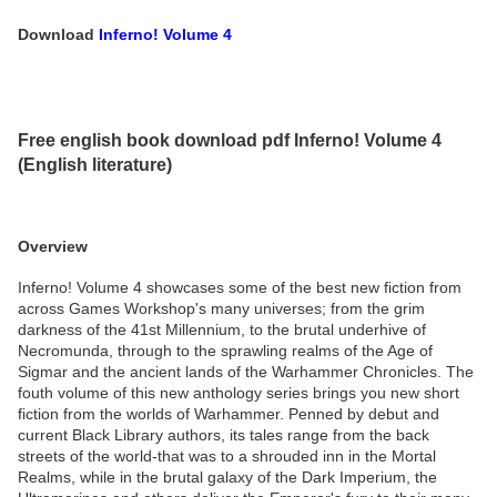
Download
Inferno! Volume 4
Free english book download pdf Inferno! Volume 4
(English literature)
Overview
Inferno! Volume 4 showcases some of the best new fiction from
across Games Workshop's many universes; from the grim
darkness of the 41st Millennium, to the brutal underhive of
Necromunda, through to the sprawling realms of the Age of
Sigmar and the ancient lands of the Warhammer Chronicles. The
fouth volume of this new anthology series brings you new short
fiction from the worlds of Warhammer. Penned by debut and
current Black Library authors, its tales range from the back
streets of the world-that was to a shrouded inn in the Mortal
Realms, while in the brutal galaxy of the Dark Imperium, the