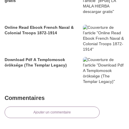
gratis
Online Read Ebook French Naval &
Colonial Troops 1872-1914
Download Pdf A Templomosok
öröksége (The Templar Legacy)
Commentaires
Ajouter un commentaire