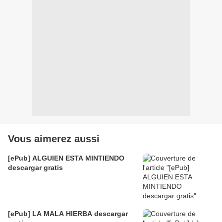
Vous aimerez aussi
[ePub] ALGUIEN ESTA MINTIENDO
descargar gratis
[ePub] LA MALA HIERBA descargar