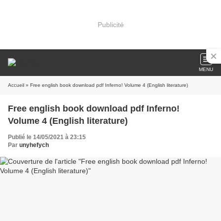
Publicité
MENU
Accueil
» Free english book download pdf Inferno! Volume 4 (English literature)
Free english book download pdf Inferno!
Volume 4 (English literature)
Publié le 14/05/2021 à 23:15
Par
unyhefych