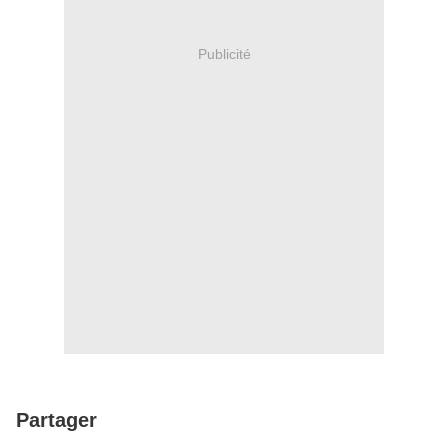
Publicité
Partager