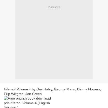
Publicité
Inferno! Volume 4 by Guy Haley, George Mann, Denny Flowers,
Filip Wiltgren, Jon Green