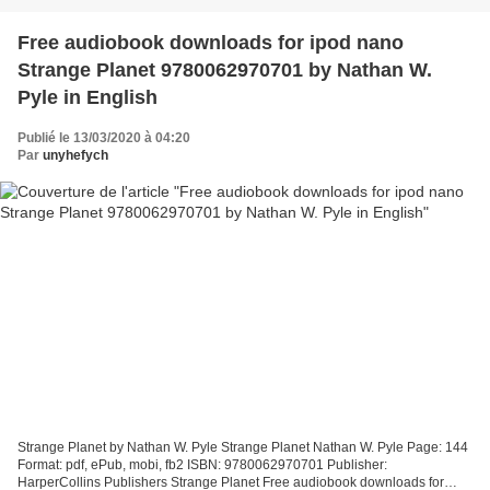
Free audiobook downloads for ipod nano
Strange Planet 9780062970701 by Nathan W.
Pyle in English
Publié le 13/03/2020 à 04:20
Par
unyhefych
Strange Planet by Nathan W. Pyle Strange Planet Nathan W. Pyle Page: 144
Format: pdf, ePub, mobi, fb2 ISBN: 9780062970701 Publisher:
HarperCollins Publishers Strange Planet Free audiobook downloads for