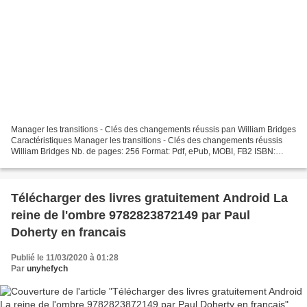
Manager les transitions - Clés des changements réussis pan William Bridges
Caractéristiques Manager les transitions - Clés des changements réussis
William Bridges Nb. de pages: 256 Format: Pdf, ePub, MOBI, FB2 ISBN:
9782729620271 Editeur: InterEditions...
Télécharger des livres gratuitement Android La
reine de l'ombre 9782823872149 par Paul
Doherty en francais
Publié le 11/03/2020 à 01:28
Par
unyhefych