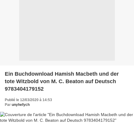
Ein Buchdownload Hamish Macbeth und der
tote Witzbold von M. C. Beaton auf Deutsch
9783404179152
Publié le 12/03/2020 à 14:53
Par
unyhefych