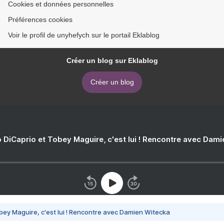
Cookies et données personnelles
Préférences cookies
Voir le profil de unyhefych sur le portail Eklablog
Créer un blog sur Eklablog
Créer un blog
 DiCaprio et Tobey Maguire, c'est lui ! Rencontre avec Dam
bey Maguire, c'est lui ! Rencontre avec Damien Witecka