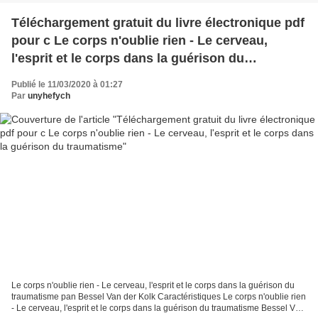
Téléchargement gratuit du livre électronique pdf
pour c Le corps n'oublie rien - Le cerveau,
l'esprit et le corps dans la guérison du
traumatisme
Publié le 11/03/2020 à 01:27
Par
unyhefych
Le corps n'oublie rien - Le cerveau, l'esprit et le corps dans la guérison du
traumatisme pan Bessel Van der Kolk Caractéristiques Le corps n'oublie rien
- Le cerveau, l'esprit et le corps dans la guérison du traumatisme Bessel Van