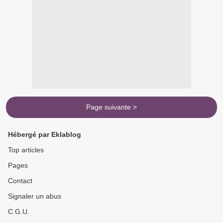
Page suivante >
Hébergé par Eklablog
Top articles
Pages
Contact
Signaler un abus
C.G.U.