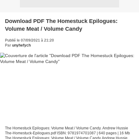
Download PDF The Homestuck Epilogues:
Volume Meat / Volume Candy
Publié le 07/09/2021 à 21:20
Par
unyhefych
The Homestuck Epilogues: Volume Meat / Volume Candy. Andrew Hussie
The-Homestuck-Epilogues.pdf ISBN: 9781974701087 | 640 pages | 16 Mb
The Homestuck Epilogues: Volume Meat / Volume Candy Andrew Hussie