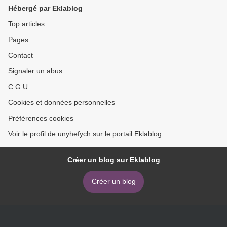
Hébergé par Eklablog
Top articles
Pages
Contact
Signaler un abus
C.G.U.
Cookies et données personnelles
Préférences cookies
Voir le profil de unyhefych sur le portail Eklablog
Créer un blog sur Eklablog
Créer un blog