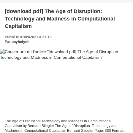
[download pdf] The Age of Disruption:
Technology and Madness in Computational
Capitalism
Publié le 07/09/2021 à 21:18
Par
unyhefych
The Age of Disruption: Technology and Madness in Computational
Capitalism by Bernard Stiegler The Age of Disruption: Technology and
Madness in Computational Capitalism Bernard Stiegler Page: 380 Format: