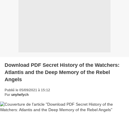
Download PDF Secret History of the Watchers:
Atlantis and the Deep Memory of the Rebel
Angels
Publié le 05/09/2021 à 15:12
Par
unyhefych