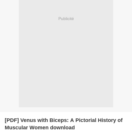
Publicité
[PDF] Venus with Biceps: A Pictorial History of
Muscular Women download